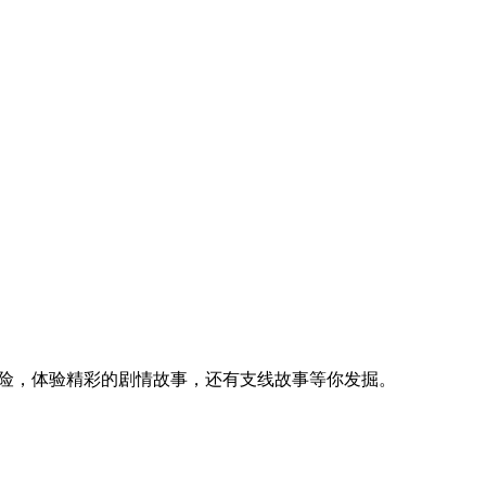
冒险，体验精彩的剧情故事，还有支线故事等你发掘。