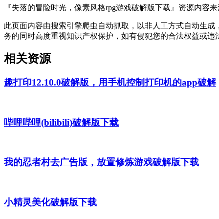
『失落的冒险时光，像素风格rpg游戏破解版下载』资源内容
此页面内容由搜索引擎爬虫自动抓取，以非人工方式自动生成
务的同时高度重视知识产权保护，如有侵犯您的合法权益或违
相关资源
趣打印12.10.0破解版，用手机控制打印机的app破解
哔哩哔哩(bilibili)破解版下载
我的忍者村去广告版，放置修炼游戏破解版下载
小精灵美化破解版下载