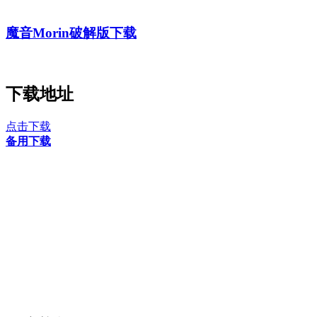
魔音Morin破解版下载
下载地址
点击下载
备用下载