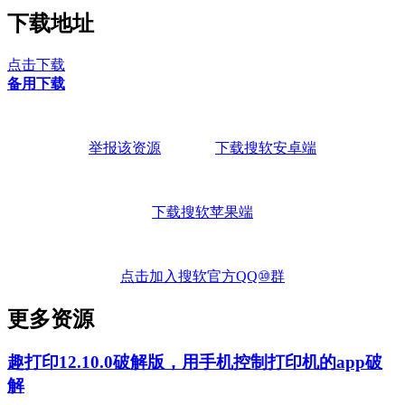
下载地址
点击下载
备用下载
举报该资源
下载搜软安卓端
下载搜软苹果端
点击加入搜软官方QQ⑩群
更多资源
趣打印12.10.0破解版，用手机控制打印机的app破
解