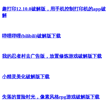
趣打印12.10.0破解版，用手机控制打印机的app破
解
哔哩哔哩(bilibili)破解版下载
我的忍者村去广告版，放置修炼游戏破解版下载
小精灵美化破解版下载
失落的冒险时光，像素风格rpg游戏破解版下载