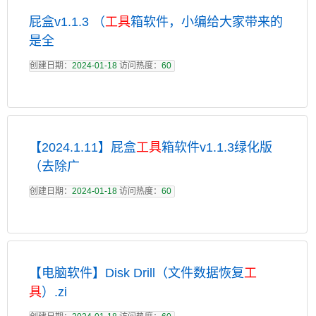
屁盒v1.1.3 （
工具
箱软件，小编给大家带来的
是全
创建日期：
2024-01-18
访问热度：
60
【2024.1.11】屁盒
工具
箱软件v1.1.3绿化版
（去除广
创建日期：
2024-01-18
访问热度：
60
【电脑软件】Disk Drill（文件数据恢复
工
具
）.zi