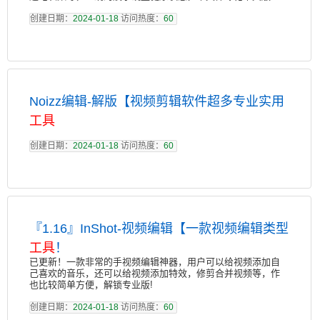
创建日期：
2024-01-18
访问热度：
60
Noizz编辑-解版【视频剪辑软件超多专业实用
工具
创建日期：
2024-01-18
访问热度：
60
『1.16』InShot-视频编辑【一款视频编辑类型
工具
！
已更新！一款非常的手视频编辑神器，用户可以给视频添加自
己喜欢的音乐，还可以给视频添加特效，修剪合并视频等，作
也比较简单方便，解锁专业版!
创建日期：
2024-01-18
访问热度：
60