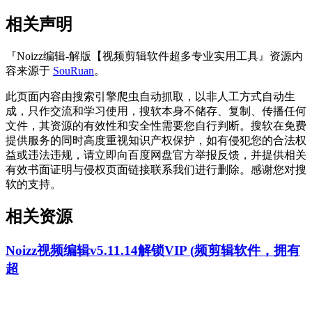
相关声明
『Noizz编辑-解版【视频剪辑软件超多专业实用工具』资源内
容来源于
SouRuan
。
此页面内容由搜索引擎爬虫自动抓取，以非人工方式自动生
成，只作交流和学习使用，搜软本身不储存、复制、传播任何
文件，其资源的有效性和安全性需要您自行判断。搜软在免费
提供服务的同时高度重视知识产权保护，如有侵犯您的合法权
益或违法违规，请立即向百度网盘官方举报反馈，并提供相关
有效书面证明与侵权页面链接联系我们进行删除。感谢您对搜
软的支持。
相关资源
Noizz视频编辑v5.11.14解锁VIP (频剪辑软件，拥有
超