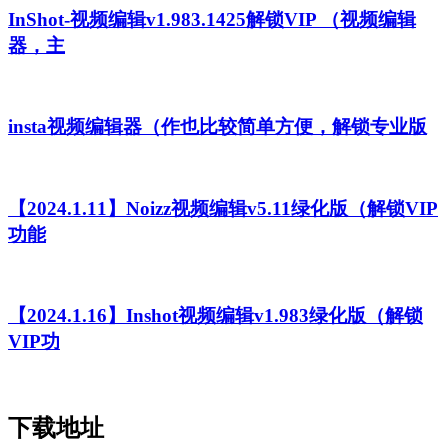
InShot-视频编辑v1.983.1425解锁VIP （视频编辑
器，主
insta视频编辑器（作也比较简单方便，解锁专业版
【2024.1.11】Noizz视频编辑v5.11绿化版（解锁VIP
功能
【2024.1.16】Inshot视频编辑v1.983绿化版（解锁
VIP功
下载地址