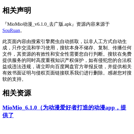
相关声明
『MioMio动漫_v6.1.0_去广版.apk』资源内容来源于
SouRuan
。
此页面内容由搜索引擎爬虫自动抓取，以非人工方式自动生
成，只作交流和学习使用，搜软本身不储存、复制、传播任何
文件，其资源的有效性和安全性需要您自行判断。搜软在免费
提供服务的同时高度重视知识产权保护，如有侵犯您的合法权
益或违法违规，请立即向百度网盘官方举报反馈，并提供相关
有效书面证明与侵权页面链接联系我们进行删除。感谢您对搜
软的支持。
相关资源
MioMio_6.1.0（为动漫爱好者打造的动漫app，提
供了