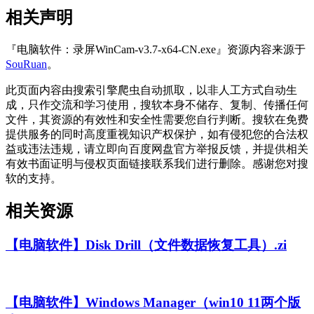
相关声明
『电脑软件：录屏WinCam-v3.7-x64-CN.exe』资源内容来源于
SouRuan
。
此页面内容由搜索引擎爬虫自动抓取，以非人工方式自动生
成，只作交流和学习使用，搜软本身不储存、复制、传播任何
文件，其资源的有效性和安全性需要您自行判断。搜软在免费
提供服务的同时高度重视知识产权保护，如有侵犯您的合法权
益或违法违规，请立即向百度网盘官方举报反馈，并提供相关
有效书面证明与侵权页面链接联系我们进行删除。感谢您对搜
软的支持。
相关资源
【电脑软件】Disk Drill（文件数据恢复工具）.zi
【电脑软件】Windows Manager（win10 11两个版