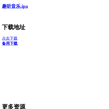
趣听音乐.ipa
下载地址
点击下载
备用下载
更多资源