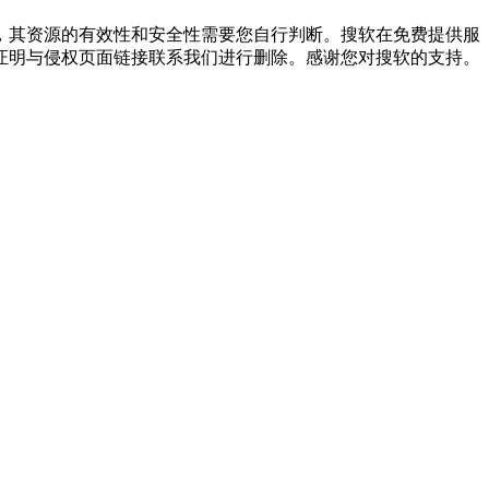
，其资源的有效性和安全性需要您自行判断。搜软在免费提供服
证明与侵权页面链接联系我们进行删除。感谢您对搜软的支持。