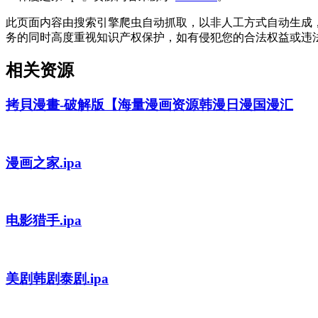
此页面内容由搜索引擎爬虫自动抓取，以非人工方式自动生成
务的同时高度重视知识产权保护，如有侵犯您的合法权益或违
相关资源
拷貝漫畫-破解版【海量漫画资源韩漫日漫国漫汇
漫画之家.ipa
电影猎手.ipa
美剧韩剧泰剧.ipa