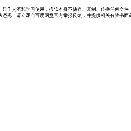
，只作交流和学习使用，搜软本身不储存、复制、传播任何文件
法违规，请立即向百度网盘官方举报反馈，并提供相关有效书面