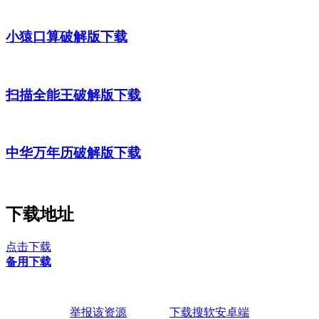
小猿口算破解版下载
扫描全能王破解版下载
中华万年历破解版下载
下载地址
点击下载
备用下载
举报该资源
下载搜软安卓端