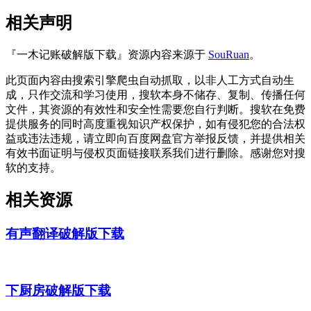
相关声明
『一木记账破解版下载』资源内容来源于
SouRuan
。
此页面内容由搜索引擎爬虫自动抓取，以非人工方式自动生
成，只作交流和学习使用，搜软本身不储存、复制、传播任何
文件，其资源的有效性和安全性需要您自行判断。搜软在免费
提供服务的同时高度重视知识产权保护，如有侵犯您的合法权
益或违法违规，请立即向百度网盘官方举报反馈，并提供相关
有效书面证明与侵权页面链接联系我们进行删除。感谢您对搜
软的支持。
相关资源
有声翻译破解版下载
下厨房破解版下载