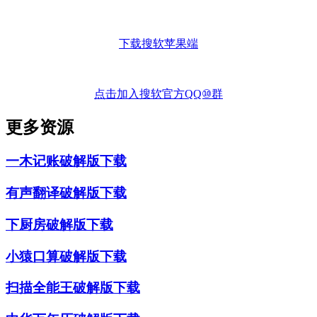
下载搜软苹果端
点击加入搜软官方QQ⑩群
更多资源
一木记账破解版下载
有声翻译破解版下载
下厨房破解版下载
小猿口算破解版下载
扫描全能王破解版下载