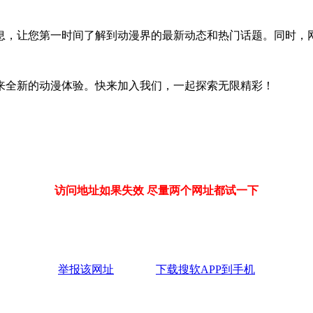
息，让您第一时间了解到动漫界的最新动态和热门话题。同时，
来全新的动漫体验。快来加入我们，一起探索无限精彩！
访问地址如果失效 尽量两个网址都试一下
举报该网址
下载搜软APP到手机