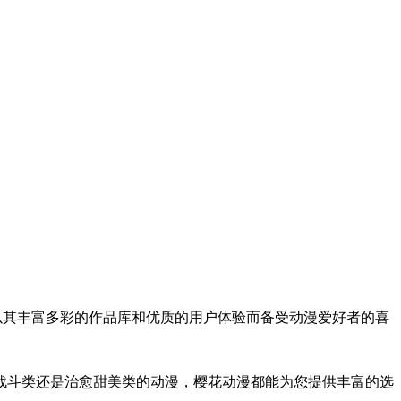
以其丰富多彩的作品库和优质的用户体验而备受动漫爱好者的喜
战斗类还是治愈甜美类的动漫，樱花动漫都能为您提供丰富的选