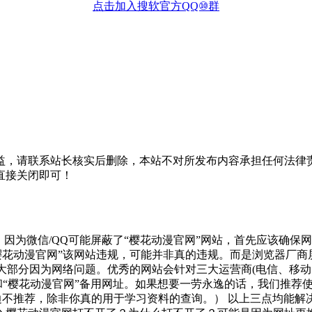
点击加入搜软官方QQ⑩群
益，请联系站长核实后删除，本站不对所发布内容承担任何法律
直接关闭即可！
因为微信/QQ可能屏蔽了“樱花动漫官网”网站，首先应该确保网
樱花动漫官网”该网站违规，可能并非真的违规。而是浏览器厂
”大部分因为网络问题。优秀的网站会针对三大运营商(电信、移
页和“樱花动漫官网”备用网址。如果想要一劳永逸的话，我们推
这边不推荐，除非你真的用于学习资料的查询。） 以上三点均能解决