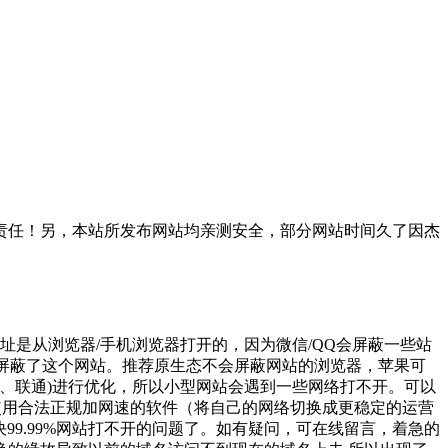
责任！另，本站所发布网站均亲测安全，部分网站时间久了因杰
址是从浏览器/手机浏览器打开的，因为微信/QQ会屏蔽一些站
商屏蔽了这个网站。推荐原生态不会屏蔽网站的浏览器，苹果可
动、联通)进行优化，所以小型网站会遇到一些网络打不开。可以
荐使用合法正规加网速的软件（将自己的网络切换成更稳定的运营
99.99%网站打不开的问题了。如有疑问，可在线留言，着急的