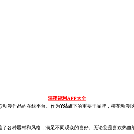
深夜福利APP大全
彩动漫作品的在线平台。作为
Y站
旗下的重要子品牌，樱花动漫
盖了各种题材和风格，满足不同观众的喜好。无论您是喜欢热血