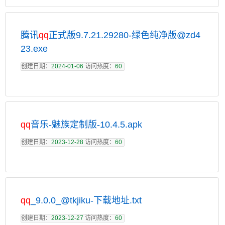
腾讯
qq
正式版9.7.21.29280-绿色纯净版@zd4
23.exe
创建日期：
2024-01-06
访问热度：
60
qq
音乐-魅族定制版-10.4.5.apk
创建日期：
2023-12-28
访问热度：
60
qq
_9.0.0_@tkjiku-下载地址.txt
创建日期：
2023-12-27
访问热度：
60