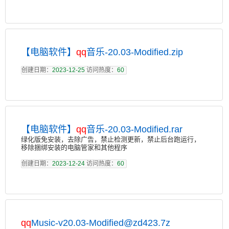
【电脑软件】
qq
音乐-20.03-Modified.zip
创建日期：
2023-12-25
访问热度：
60
【电脑软件】
qq
音乐-20.03-Modified.rar
绿化版免安装，去除广告，禁止检测更新，禁止后台跑运行，
移除捆绑安装的电脑管家和其他程序
创建日期：
2023-12-24
访问热度：
60
qq
Music-v20.03-Modified@zd423.7z