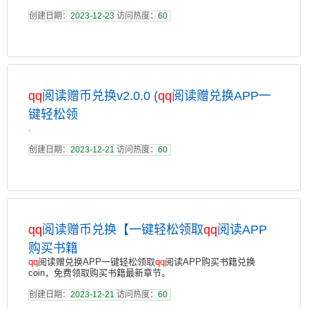
创建日期：
2023-12-23
访问热度：
60
qq
阅读赠币兑换v2.0.0 (
qq
阅读赠兑换APP一
键轻松领
.
创建日期：
2023-12-21
访问热度：
60
qq
阅读赠币兑换【一键轻松领取
qq
阅读APP
购买书籍
qq
阅读赠兑换APP一键轻松领取
qq
阅读APP购买书籍兑换
coin，免费领取购买书籍最新章节。
创建日期：
2023-12-21
访问热度：
60