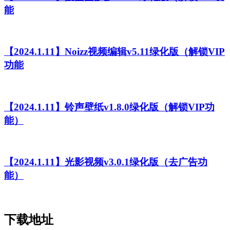
能
【2024.1.11】Noizz视频编辑v5.11绿化版（解锁VIP
功能
【2024.1.11】铃声壁纸v1.8.0绿化版（解锁VIP功
能）
【2024.1.11】光影视频v3.0.1绿化版（去广告功
能）
下载地址