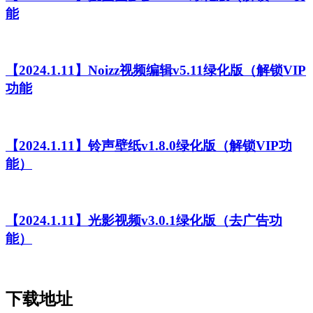
能
【2024.1.11】Noizz视频编辑v5.11绿化版（解锁VIP
功能
【2024.1.11】铃声壁纸v1.8.0绿化版（解锁VIP功
能）
【2024.1.11】光影视频v3.0.1绿化版（去广告功
能）
下载地址