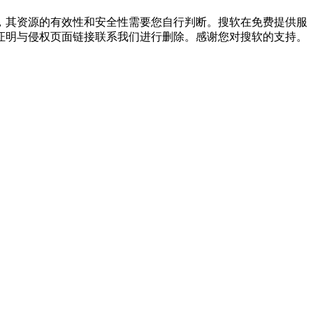
，其资源的有效性和安全性需要您自行判断。搜软在免费提供服
证明与侵权页面链接联系我们进行删除。感谢您对搜软的支持。