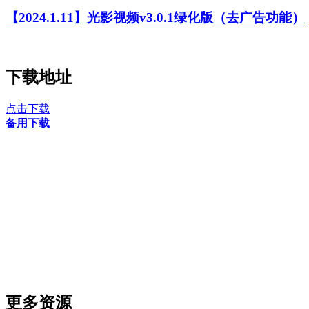
【2024.1.11】光影视频v3.0.1绿化版（去广告功能）
下载地址
点击下载
备用下载
更多资源