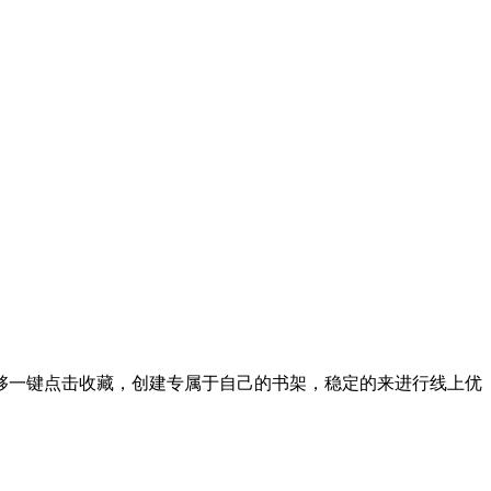
够一键点击收藏，创建专属于自己的书架，稳定的来进行线上优