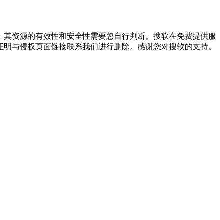
，其资源的有效性和安全性需要您自行判断。搜软在免费提供服
证明与侵权页面链接联系我们进行删除。感谢您对搜软的支持。