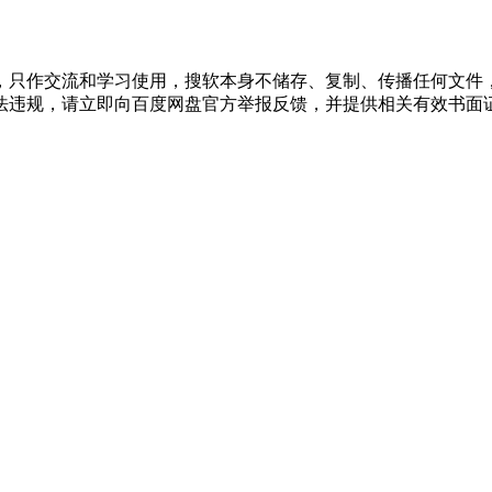
，只作交流和学习使用，搜软本身不储存、复制、传播任何文件
法违规，请立即向百度网盘官方举报反馈，并提供相关有效书面