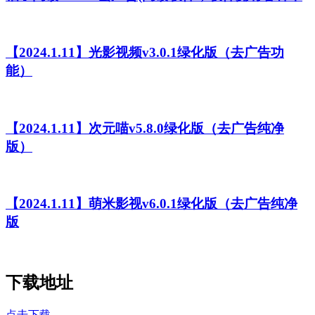
【2024.1.11】光影视频v3.0.1绿化版（去广告功
能）
【2024.1.11】次元喵v5.8.0绿化版（去广告纯净
版）
【2024.1.11】萌米影视v6.0.1绿化版（去广告纯净
版
下载地址
点击下载