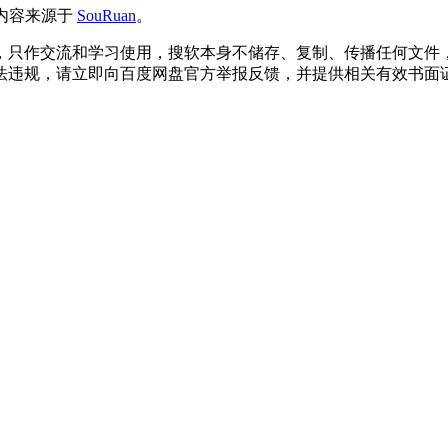
源内容来源于
SouRuan
。
，只作交流和学习使用，搜软本身不储存、复制、传播任何文件
法违规，请立即向百度网盘官方举报反馈，并提供相关有效书面