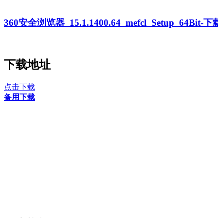
360安全浏览器_15.1.1400.64_mefcl_Setup_64Bit
下载地址
点击下载
备用下载