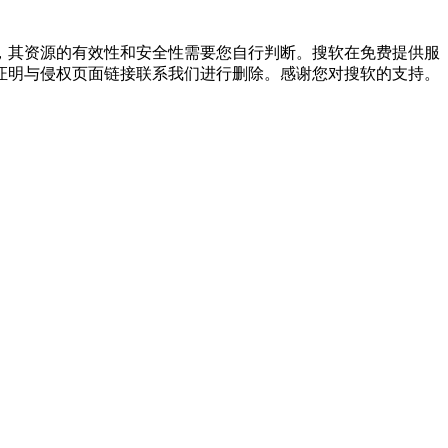
，其资源的有效性和安全性需要您自行判断。搜软在免费提供服
证明与侵权页面链接联系我们进行删除。感谢您对搜软的支持。