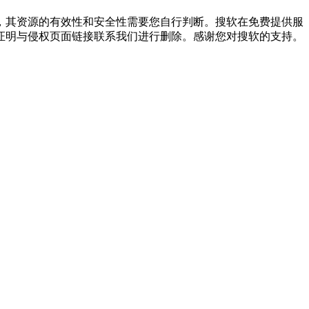
，其资源的有效性和安全性需要您自行判断。搜软在免费提供服
证明与侵权页面链接联系我们进行删除。感谢您对搜软的支持。