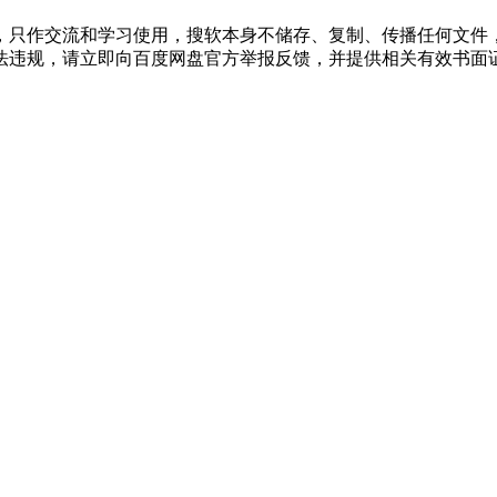
，只作交流和学习使用，搜软本身不储存、复制、传播任何文件
法违规，请立即向百度网盘官方举报反馈，并提供相关有效书面