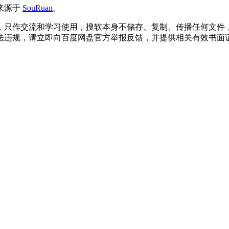
来源于
SouRuan
。
，只作交流和学习使用，搜软本身不储存、复制、传播任何文件
法违规，请立即向百度网盘官方举报反馈，并提供相关有效书面