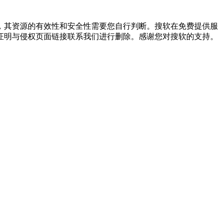
，其资源的有效性和安全性需要您自行判断。搜软在免费提供服
证明与侵权页面链接联系我们进行删除。感谢您对搜软的支持。