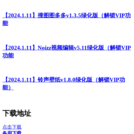
【2024.1.11】搜图图多多v1.3.5绿化版（解锁VIP功
能
【2024.1.11】Noizz视频编辑v5.11绿化版（解锁VIP
功能
【2024.1.11】铃声壁纸v1.8.0绿化版（解锁VIP功
能）
下载地址
点击下载
备用下载