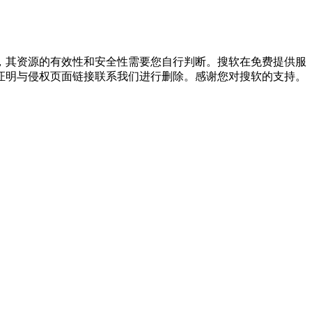
，其资源的有效性和安全性需要您自行判断。搜软在免费提供服
证明与侵权页面链接联系我们进行删除。感谢您对搜软的支持。