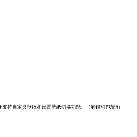
支持自定义壁纸和设置壁纸切换功能。（解锁VIP功能）