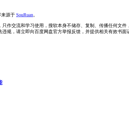
容来源于
SouRuan
。
，只作交流和学习使用，搜软本身不储存、复制、传播任何文件
法违规，请立即向百度网盘官方举报反馈，并提供相关有效书面
能