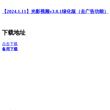
【2024.1.11】光影视频v3.0.1绿化版（去广告功能）
下载地址
点击下载
备用下载