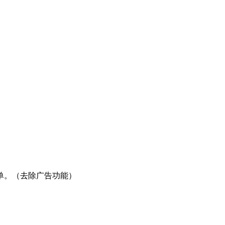
单。（去除广告功能）