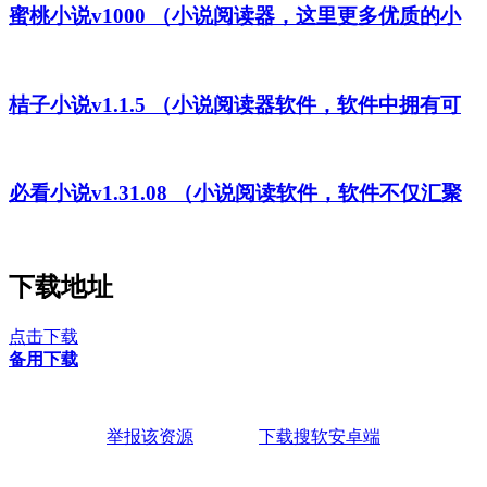
蜜桃小说v1000 （小说阅读器，这里更多优质的小
桔子小说v1.1.5 （小说阅读器软件，软件中拥有可
必看小说v1.31.08 （小说阅读软件，软件不仅汇聚
下载地址
点击下载
备用下载
举报该资源
下载搜软安卓端