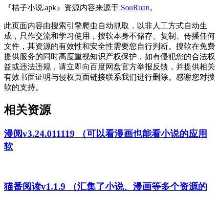
『桔子小说.apk』资源内容来源于
SouRuan
。
此页面内容由搜索引擎爬虫自动抓取，以非人工方式自动生
成，只作交流和学习使用，搜软本身不储存、复制、传播任何
文件，其资源的有效性和安全性需要您自行判断。搜软在免费
提供服务的同时高度重视知识产权保护，如有侵犯您的合法权
益或违法违规，请立即向百度网盘官方举报反馈，并提供相关
有效书面证明与侵权页面链接联系我们进行删除。感谢您对搜
软的支持。
相关资源
漫阅v3.24.011119 （可以看漫画也能看小说的应用
软
猫番阅读v1.1.9 （汇集了小说、漫画等多个资源的