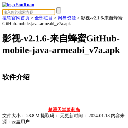
SouRuan
搜软官网首页
>
全部栏目
>
网盘资源
> 影视-v2.1.6-来自蜂蜜
GitHub-mobile-java-armeabi_v7a.apk
影视-v2.1.6-来自蜂蜜GitHub-
mobile-java-armeabi_v7a.apk
软件介绍
禁漫天堂
萝莉岛
文件大小：
28.8 M
提取码：
无
更新时间：
2024-01-18
内容来
源：云盘用户