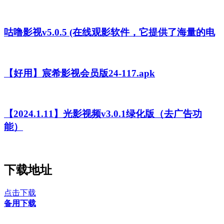
咕噜影视v5.0.5 (在线观影软件，它提供了海量的电
【好用】宸希影视会员版24-117.apk
【2024.1.11】光影视频v3.0.1绿化版（去广告功
能）
下载地址
点击下载
备用下载