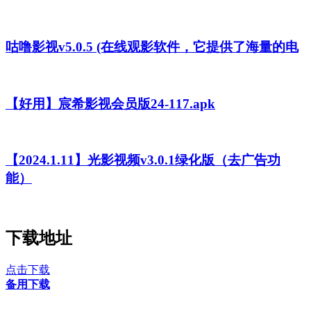
咕噜影视v5.0.5 (在线观影软件，它提供了海量的电
【好用】宸希影视会员版24-117.apk
【2024.1.11】光影视频v3.0.1绿化版（去广告功
能）
下载地址
点击下载
备用下载