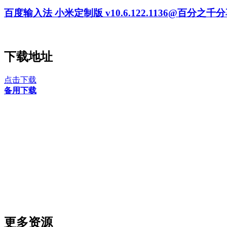
百度输入法 小米定制版 v10.6.122.1136@百分之千
下载地址
点击下载
备用下载
更多资源