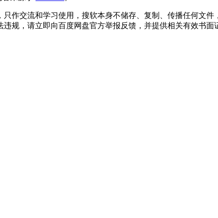
，只作交流和学习使用，搜软本身不储存、复制、传播任何文件
法违规，请立即向百度网盘官方举报反馈，并提供相关有效书面