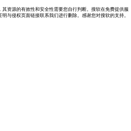
，其资源的有效性和安全性需要您自行判断。搜软在免费提供服
证明与侵权页面链接联系我们进行删除。感谢您对搜软的支持。