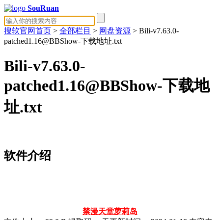
SouRuan
搜软官网首页
>
全部栏目
>
网盘资源
> Bili-v7.63.0-
patched1.16@BBShow-下载地址.txt
Bili-v7.63.0-
patched1.16@BBShow-下载地
址.txt
软件介绍
禁漫天堂
萝莉岛