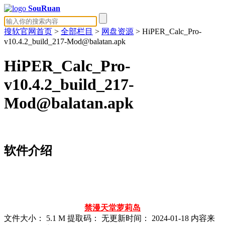
SouRuan
搜软官网首页
>
全部栏目
>
网盘资源
> HiPER_Calc_Pro-
v10.4.2_build_217-Mod@balatan.apk
HiPER_Calc_Pro-
v10.4.2_build_217-
Mod@balatan.apk
软件介绍
禁漫天堂
萝莉岛
文件大小：
5.1 M
提取码：
无
更新时间：
2024-01-18
内容来