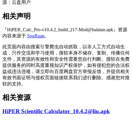
源：云盘用户
相关声明
『HiPER_Calc_Pro-v10.4.2_build_217-Mod@balatan.apk』资源
内容来源于
SouRuan
。
此页面内容由搜索引擎爬虫自动抓取，以非人工方式自动生
成，只作交流和学习使用，搜软本身不储存、复制、传播任何
文件，其资源的有效性和安全性需要您自行判断。搜软在免费
提供服务的同时高度重视知识产权保护，如有侵犯您的合法权
益或违法违规，请立即向百度网盘官方举报反馈，并提供相关
有效书面证明与侵权页面链接联系我们进行删除。感谢您对搜
软的支持。
相关资源
HiPER Scientific Calculator_10.4.2@liu.apk