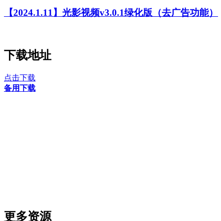
【2024.1.11】光影视频v3.0.1绿化版（去广告功能）
下载地址
点击下载
备用下载
更多资源