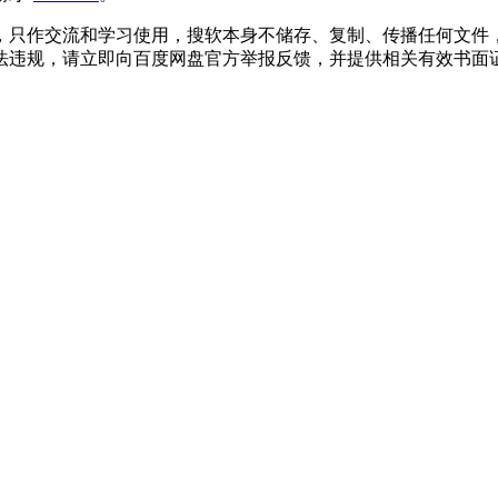
，只作交流和学习使用，搜软本身不储存、复制、传播任何文件
法违规，请立即向百度网盘官方举报反馈，并提供相关有效书面