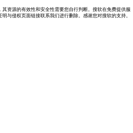
，其资源的有效性和安全性需要您自行判断。搜软在免费提供服
证明与侵权页面链接联系我们进行删除。感谢您对搜软的支持。