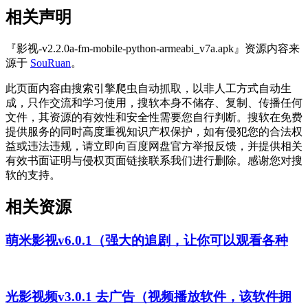
相关声明
『影视-v2.2.0a-fm-mobile-python-armeabi_v7a.apk』资源内容来
源于
SouRuan
。
此页面内容由搜索引擎爬虫自动抓取，以非人工方式自动生
成，只作交流和学习使用，搜软本身不储存、复制、传播任何
文件，其资源的有效性和安全性需要您自行判断。搜软在免费
提供服务的同时高度重视知识产权保护，如有侵犯您的合法权
益或违法违规，请立即向百度网盘官方举报反馈，并提供相关
有效书面证明与侵权页面链接联系我们进行删除。感谢您对搜
软的支持。
相关资源
萌米影视v6.0.1（强大的追剧，让你可以观看各种
光影视频v3.0.1 去广告（视频播放软件，该软件拥