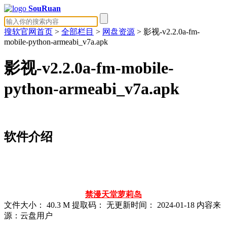
SouRuan
搜软官网首页
>
全部栏目
>
网盘资源
> 影视-v2.2.0a-fm-
mobile-python-armeabi_v7a.apk
影视-v2.2.0a-fm-mobile-
python-armeabi_v7a.apk
软件介绍
禁漫天堂
萝莉岛
文件大小：
40.3 M
提取码：
无
更新时间：
2024-01-18
内容来
源：云盘用户