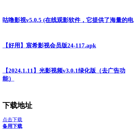
咕噜影视v5.0.5 (在线观影软件，它提供了海量的电
【好用】宸希影视会员版24-117.apk
【2024.1.11】光影视频v3.0.1绿化版（去广告功
能）
下载地址
点击下载
备用下载