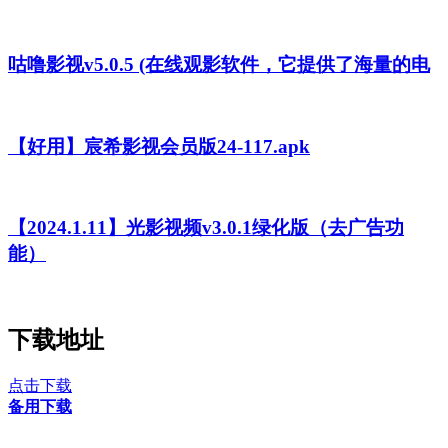
咕噜影视v5.0.5 (在线观影软件，它提供了海量的电
【好用】宸希影视会员版24-117.apk
【2024.1.11】光影视频v3.0.1绿化版（去广告功
能）
下载地址
点击下载
备用下载