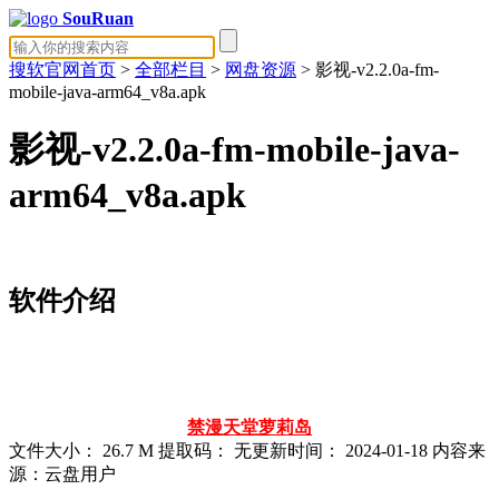
SouRuan
搜软官网首页
>
全部栏目
>
网盘资源
> 影视-v2.2.0a-fm-
mobile-java-arm64_v8a.apk
影视-v2.2.0a-fm-mobile-java-
arm64_v8a.apk
软件介绍
禁漫天堂
萝莉岛
文件大小：
26.7 M
提取码：
无
更新时间：
2024-01-18
内容来
源：云盘用户