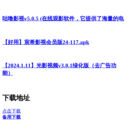
咕噜影视v5.0.5 (在线观影软件，它提供了海量的电
【好用】宸希影视会员版24-117.apk
【2024.1.11】光影视频v3.0.1绿化版（去广告功
能）
下载地址
点击下载
备用下载