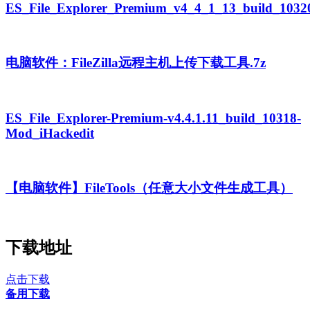
ES_File_Explorer_Premium_v4_4_1_13_build_103
电脑软件：FileZilla远程主机上传下载工具.7z
ES_File_Explorer-Premium-v4.4.1.11_build_10318-
Mod_iHackedit
【电脑软件】FileTools（任意大小文件生成工具）
下载地址
点击下载
备用下载