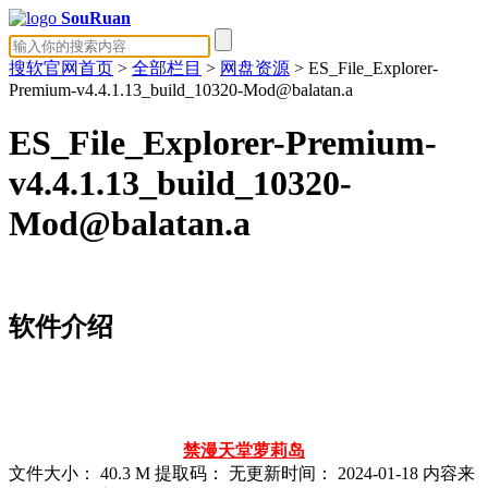
SouRuan
搜软官网首页
>
全部栏目
>
网盘资源
> ES_File_Explorer-
Premium-v4.4.1.13_build_10320-Mod@balatan.a
ES_File_Explorer-Premium-
v4.4.1.13_build_10320-
Mod@balatan.a
软件介绍
禁漫天堂
萝莉岛
文件大小：
40.3 M
提取码：
无
更新时间：
2024-01-18
内容来