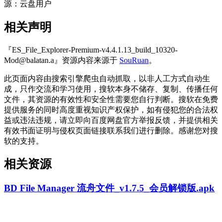
源：云盘用户
相关声明
『ES_File_Explorer-Premium-v4.4.1.13_build_10320-
Mod@balatan.a』资源内容来源于
SouRuan
。
此页面内容由搜索引擎爬虫自动抓取，以非人工方式自动生
成，只作交流和学习使用，搜软本身不储存、复制、传播任何
文件，其资源的有效性和安全性需要您自行判断。搜软在免费
提供服务的同时高度重视知识产权保护，如有侵犯您的合法权
益或违法违规，请立即向百度网盘官方举报反馈，并提供相关
有效书面证明与侵权页面链接联系我们进行删除。感谢您对搜
软的支持。
相关资源
BD File Manager 流舟文件_v1.7.5_会员解锁版.apk