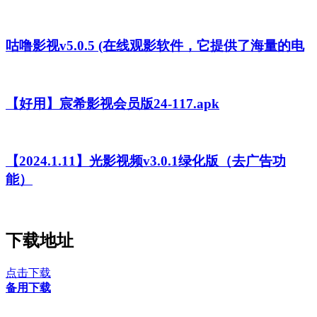
咕噜影视v5.0.5 (在线观影软件，它提供了海量的电
【好用】宸希影视会员版24-117.apk
【2024.1.11】光影视频v3.0.1绿化版（去广告功
能）
下载地址
点击下载
备用下载