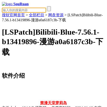
SouRuan
搜软官网首页
>
全部栏目
>
网盘资源
> [LSPatch]Bilibili-Blue-
7.56.1-b13419896-漫游a0a6187c3b-下载
[LSPatch]Bilibili-Blue-7.56.1-
b13419896-漫游a0a6187c3b-下
载
软件介绍
禁漫天堂
萝莉岛