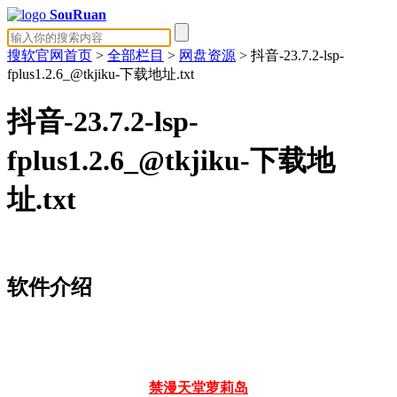
SouRuan
搜软官网首页
>
全部栏目
>
网盘资源
> 抖音-23.7.2-lsp-
fplus1.2.6_@tkjiku-下载地址.txt
抖音-23.7.2-lsp-
fplus1.2.6_@tkjiku-下载地
址.txt
软件介绍
禁漫天堂
萝莉岛