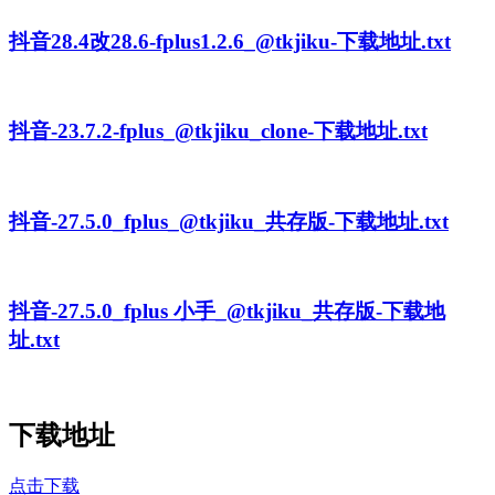
抖音28.4改28.6-fplus1.2.6_@tkjiku-下载地址.txt
抖音-23.7.2-fplus_@tkjiku_clone-下载地址.txt
抖音-27.5.0_fplus_@tkjiku_共存版-下载地址.txt
抖音-27.5.0_fplus 小手_@tkjiku_共存版-下载地
址.txt
下载地址
点击下载