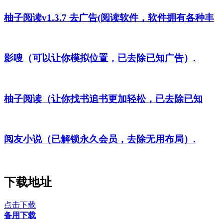
柚子阅读v1.3.7 去广告(阅读软件，软件拥有各种丰
影嗖（可以让你模拟位置，已去除已知广告）.
柚子阅读（让你找书追书更加轻松，已去除已知
阅友小说（已解锁永久会员，去除无用布局）.
下载地址
点击下载
备用下载