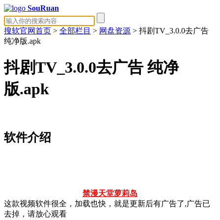
SouRuan
搜软官网首页
>
全部栏目
>
网盘资源
> 抖剧TV_3.0.0去广告
纯净版.apk
抖剧TV_3.0.0去广告 纯净
版.apk
软件介绍
禁漫天堂
萝莉岛
这款视频软件很全，加载也快，就是更新后有广告了,广告已
去掉，请放心观看