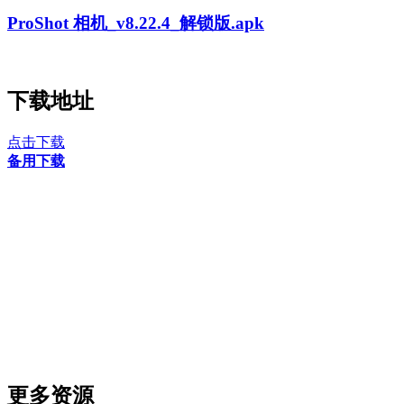
ProShot 相机_v8.22.4_解锁版.apk
下载地址
点击下载
备用下载
更多资源