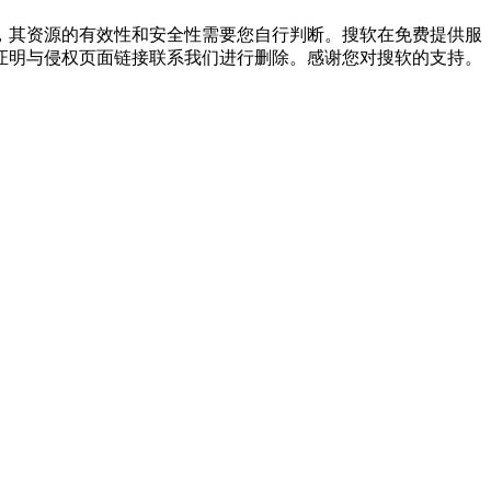
，其资源的有效性和安全性需要您自行判断。搜软在免费提供服
证明与侵权页面链接联系我们进行删除。感谢您对搜软的支持。