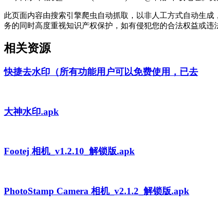
此页面内容由搜索引擎爬虫自动抓取，以非人工方式自动生成
务的同时高度重视知识产权保护，如有侵犯您的合法权益或违
相关资源
快捷去水印（所有功能用户可以免费使用，已去
大神水印.apk
Footej 相机_v1.2.10_解锁版.apk
PhotoStamp Camera 相机_v2.1.2_解锁版.apk