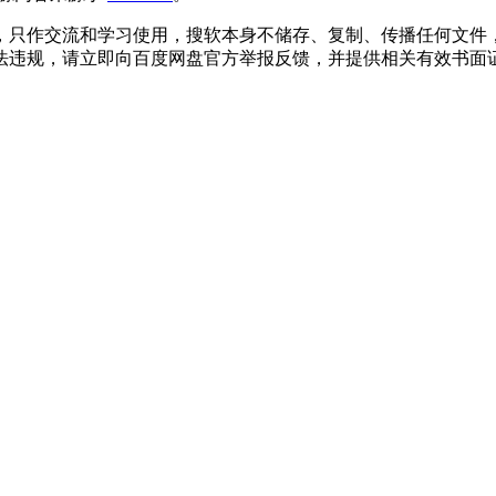
，只作交流和学习使用，搜软本身不储存、复制、传播任何文件
法违规，请立即向百度网盘官方举报反馈，并提供相关有效书面