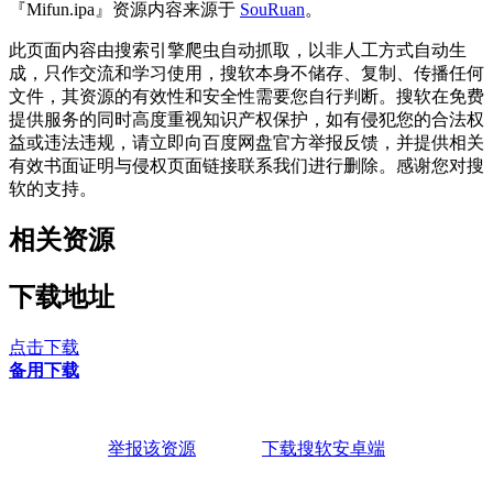
『Mifun.ipa』资源内容来源于
SouRuan
。
此页面内容由搜索引擎爬虫自动抓取，以非人工方式自动生
成，只作交流和学习使用，搜软本身不储存、复制、传播任何
文件，其资源的有效性和安全性需要您自行判断。搜软在免费
提供服务的同时高度重视知识产权保护，如有侵犯您的合法权
益或违法违规，请立即向百度网盘官方举报反馈，并提供相关
有效书面证明与侵权页面链接联系我们进行删除。感谢您对搜
软的支持。
相关资源
下载地址
点击下载
备用下载
举报该资源
下载搜软安卓端