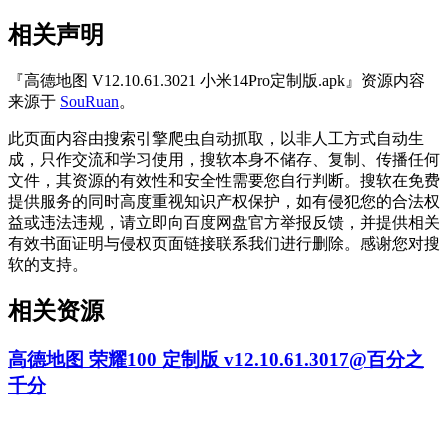
相关声明
『高德地图 V12.10.61.3021 小米14Pro定制版.apk』资源内容
来源于
SouRuan
。
此页面内容由搜索引擎爬虫自动抓取，以非人工方式自动生
成，只作交流和学习使用，搜软本身不储存、复制、传播任何
文件，其资源的有效性和安全性需要您自行判断。搜软在免费
提供服务的同时高度重视知识产权保护，如有侵犯您的合法权
益或违法违规，请立即向百度网盘官方举报反馈，并提供相关
有效书面证明与侵权页面链接联系我们进行删除。感谢您对搜
软的支持。
相关资源
高德地图 荣耀100 定制版 v12.10.61.3017@百分之
千分