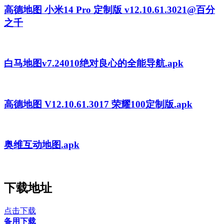
高德地图 小米14 Pro 定制版 v12.10.61.3021@百分
之千
白马地图v7.24010绝对良心的全能导航.apk
高德地图 V12.10.61.3017 荣耀100定制版.apk
奥维互动地图.apk
下载地址
点击下载
备用下载