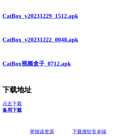
CatBox_v20231229_1512.apk
CatBox_v20231222_0048.apk
CatBox视频盒子_0712.apk
下载地址
点击下载
备用下载
举报该资源
下载搜软安卓端