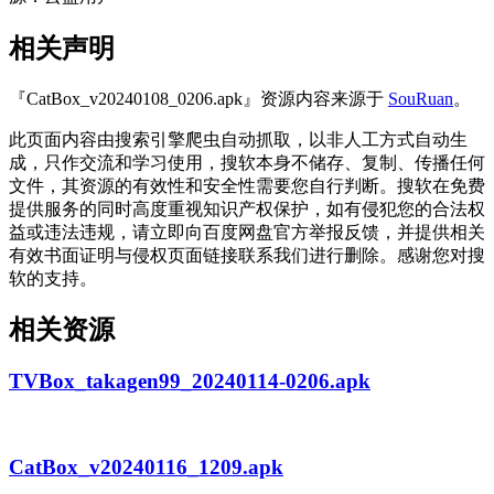
相关声明
『CatBox_v20240108_0206.apk』资源内容来源于
SouRuan
。
此页面内容由搜索引擎爬虫自动抓取，以非人工方式自动生
成，只作交流和学习使用，搜软本身不储存、复制、传播任何
文件，其资源的有效性和安全性需要您自行判断。搜软在免费
提供服务的同时高度重视知识产权保护，如有侵犯您的合法权
益或违法违规，请立即向百度网盘官方举报反馈，并提供相关
有效书面证明与侵权页面链接联系我们进行删除。感谢您对搜
软的支持。
相关资源
TVBox_takagen99_20240114-0206.apk
CatBox_v20240116_1209.apk