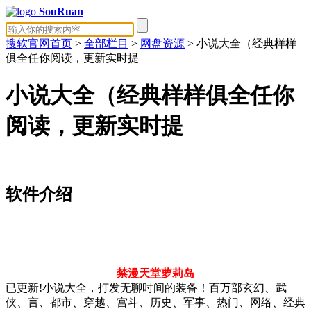
SouRuan
搜软官网首页
>
全部栏目
>
网盘资源
> 小说大全（经典样样
俱全任你阅读，更新实时提
小说大全（经典样样俱全任你
阅读，更新实时提
软件介绍
禁漫天堂
萝莉岛
已更新!小说大全，打发无聊时间的装备！百万部玄幻、武
侠、言、都市、穿越、宫斗、历史、军事、热门、网络、经典