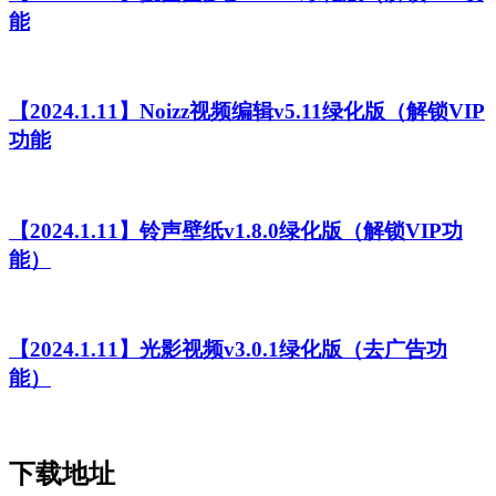
能
【2024.1.11】Noizz视频编辑v5.11绿化版（解锁VIP
功能
【2024.1.11】铃声壁纸v1.8.0绿化版（解锁VIP功
能）
【2024.1.11】光影视频v3.0.1绿化版（去广告功
能）
下载地址