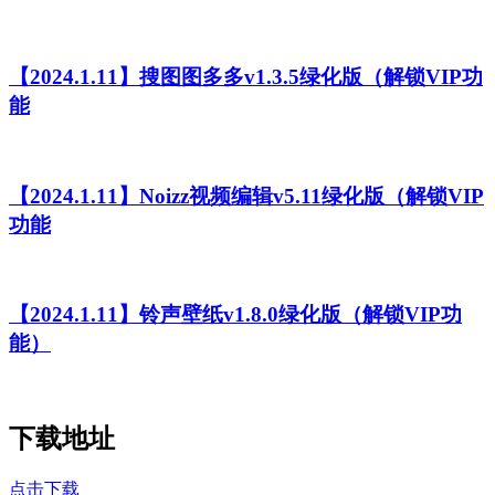
【2024.1.11】搜图图多多v1.3.5绿化版（解锁VIP功
能
【2024.1.11】Noizz视频编辑v5.11绿化版（解锁VIP
功能
【2024.1.11】铃声壁纸v1.8.0绿化版（解锁VIP功
能）
下载地址
点击下载