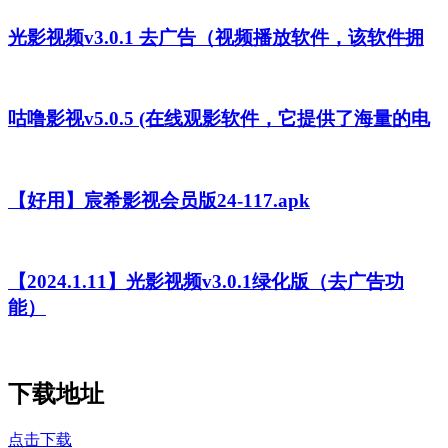
光影视频v3.0.1 去广告（视频播放软件，该软件拥
咕噜影视v5.0.5 (在线观影软件，它提供了海量的电
【好用】宸希影视会员版24-117.apk
【2024.1.11】光影视频v3.0.1绿化版（去广告功
能）
下载地址
点击下载