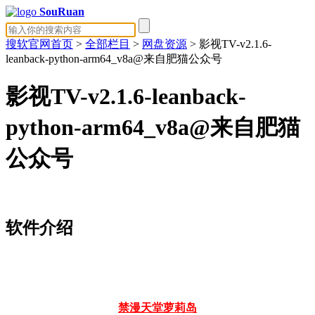
SouRuan
搜软官网首页
>
全部栏目
>
网盘资源
> 影视TV-v2.1.6-
leanback-python-arm64_v8a@来自肥猫公众号
影视TV-v2.1.6-leanback-
python-arm64_v8a@来自肥猫
公众号
软件介绍
禁漫天堂
萝莉岛