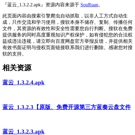
『蓝云_1.3.2.2.apk』资源内容来源于
SouRuan
。
此页面内容由搜索引擎爬虫自动抓取，以非人工方式自动生
成，只作交流和学习使用，搜软本身不储存、复制、传播任何
文件，其资源的有效性和安全性需要您自行判断。搜软在免费
提供服务的同时高度重视知识产权保护，如有侵犯您的合法权
益或违法违规，请立即向百度网盘官方举报反馈，并提供相关
有效书面证明与侵权页面链接联系我们进行删除。感谢您对搜
软的支持。
相关资源
蓝云_1.3.2.4.apk
蓝云_1.3.2.3【原版、免费开源第三方蓝奏云盘文件
蓝云_1.3.2.3.apk