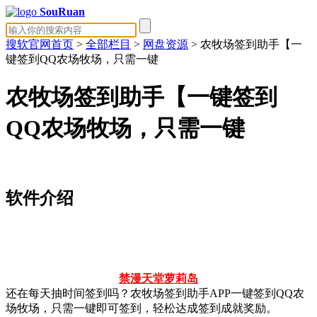
SouRuan
搜软官网首页
>
全部栏目
>
网盘资源
> 农牧场签到助手【一
键签到QQ农场牧场，只需一键
农牧场签到助手【一键签到
QQ农场牧场，只需一键
软件介绍
禁漫天堂
萝莉岛
还在每天抽时间签到吗？农牧场签到助手APP一键签到QQ农
场牧场，只需一键即可签到，轻松达成签到成就奖励。