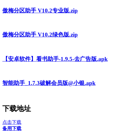
傲梅分区助手 V10.2专业版.zip
傲梅分区助手 V10.2绿色版.zip
【安卓软件】看书助手-1.9.5-去广告版.apk
智能助手_1.7.3破解会员版@小银.apk
下载地址
点击下载
备用下载